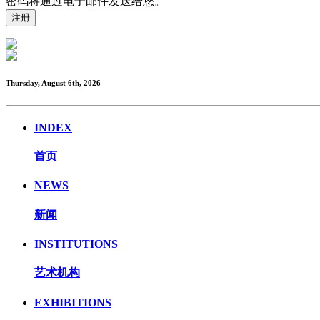
密码将通过电子邮件发送给您。
Thursday, August 6th, 2026
INDEX
首页
NEWS
新闻
INSTITUTIONS
艺术机构
EXHIBITIONS