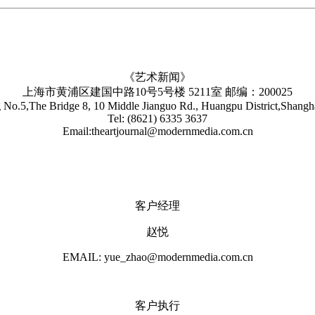
《艺术新闻》
上海市黄浦区建国中路10号5号楼 5211室 邮编：200025
No.5,The Bridge 8, 10 Middle Jianguo Rd., Huangpu District,Shang
Tel: (8621) 6335 3637
Email:theartjournal@modernmedia.com.cn
客户经理
赵悦
EMAIL: yue_zhao@modernmedia.com.cn
客户执行