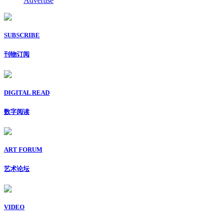
Advertise
SUBSCRIBE
刊物订阅
DIGITAL READ
数字阅读
ART FORUM
艺术论坛
VIDEO