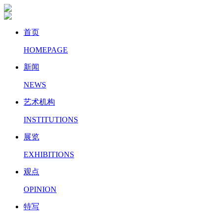
首页
HOMEPAGE
新闻
NEWS
艺术机构
INSTITUTIONS
展览
EXHIBITIONS
观点
OPINION
特写