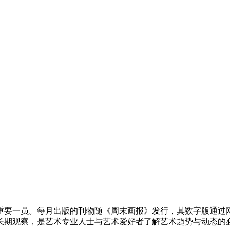
重要一员。每月出版的刊物随《周末画报》发行，其数字版通过网站以
长期观察，是艺术专业人士与艺术爱好者了解艺术趋势与动态的