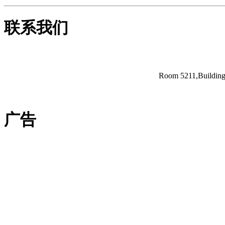
联系我们
Room 5211,Building 
广告