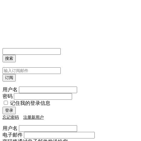
用户名
密码
记住我的登录信息
忘记密码
注册新用户
用户名
电子邮件