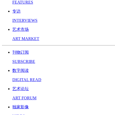
FEATURES
专访
INTERVIEWS
艺术市场
ART MARKET
刊物订阅
SUBSCRIBE
数字阅读
DIGITAL READ
艺术论坛
ART FORUM
独家影像