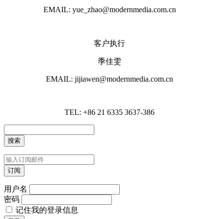
EMAIL: yue_zhao@modernmedia.com.cn
客户执行
季佳雯
EMAIL: jijiawen@modernmedia.com.cn
TEL: +86 21 6335 3637-386
用户名
密码
记住我的登录信息