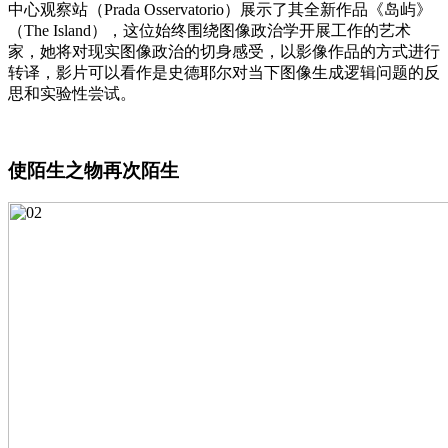
中心观察站（Prada Osservatorio）展示了其全新作品《岛屿》
（The Island），这位始终围绕图像政治学开展工作的艺术
家，她将对现实图像政治的切身感受，以影像作品的方式进行
转译，影片可以看作是史德耶尔对当下图像生成逻辑问题的反
思和实验性尝试。
使陌生之物再次陌生