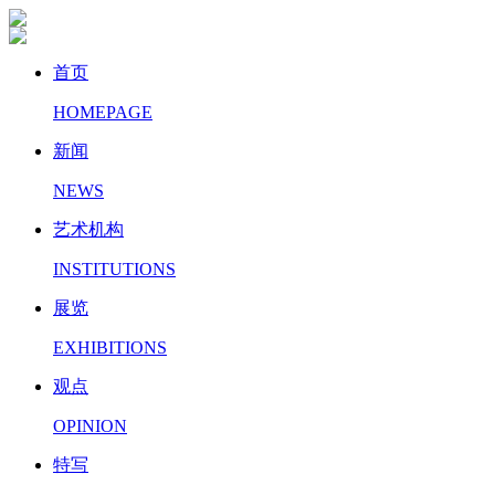
首页
HOMEPAGE
新闻
NEWS
艺术机构
INSTITUTIONS
展览
EXHIBITIONS
观点
OPINION
特写