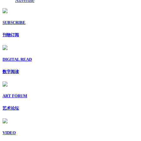
Advertise
SUBSCRIBE
刊物订阅
DIGITAL READ
数字阅读
ART FORUM
艺术论坛
VIDEO