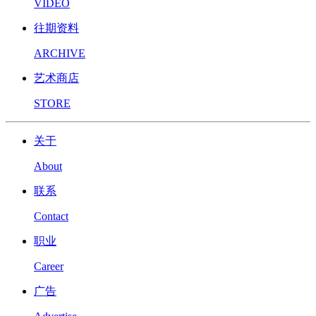
VIDEO
往期资料
ARCHIVE
艺术商店
STORE
关于
About
联系
Contact
职业
Career
广告