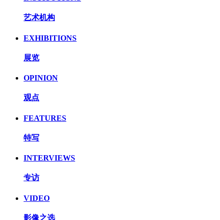
艺术机构
EXHIBITIONS
展览
OPINION
观点
FEATURES
特写
INTERVIEWS
专访
VIDEO
影像之选