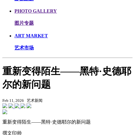
PHOTO GALLERY
图片专题
ART MARKET
艺术市场
重新变得陌生——黑特·史德耶
尔的新问题
Feb 11, 2026
艺术新闻
重新变得陌生——黑特·史德耶尔的新问题
撰文印帅