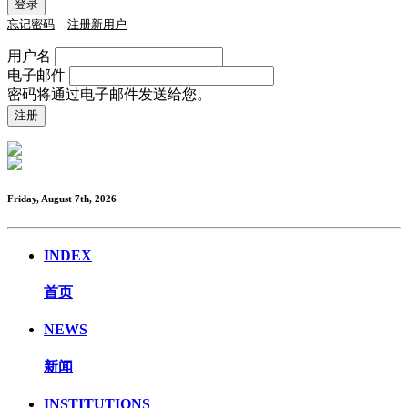
忘记密码
注册新用户
用户名
电子邮件
密码将通过电子邮件发送给您。
Friday, August 7th, 2026
INDEX
首页
NEWS
新闻
INSTITUTIONS