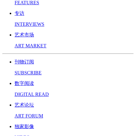
FEATURES
专访
INTERVIEWS
艺术市场
ART MARKET
刊物订阅
SUBSCRIBE
数字阅读
DIGITAL READ
艺术论坛
ART FORUM
独家影像