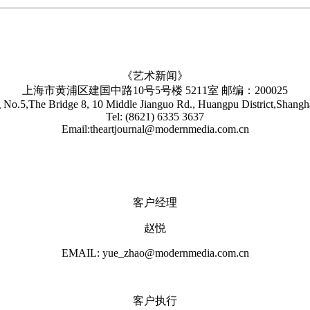
《艺术新闻》
上海市黄浦区建国中路10号5号楼 5211室 邮编：200025
No.5,The Bridge 8, 10 Middle Jianguo Rd., Huangpu District,Shang
Tel: (8621) 6335 3637
Email:theartjournal@modernmedia.com.cn
客户经理
赵悦
EMAIL: yue_zhao@modernmedia.com.cn
客户执行