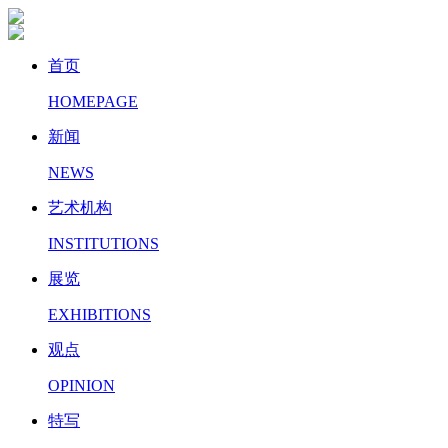
首页
HOMEPAGE
新闻
NEWS
艺术机构
INSTITUTIONS
展览
EXHIBITIONS
观点
OPINION
特写