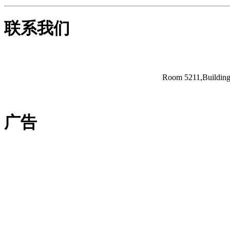
联系我们
Room 5211,Building 
广告