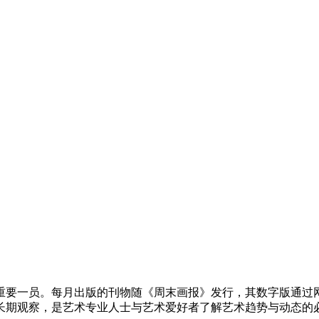
重要一员。每月出版的刊物随《周末画报》发行，其数字版通过网站以
长期观察，是艺术专业人士与艺术爱好者了解艺术趋势与动态的