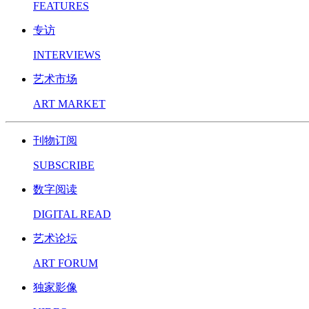
FEATURES
专访
INTERVIEWS
艺术市场
ART MARKET
刊物订阅
SUBSCRIBE
数字阅读
DIGITAL READ
艺术论坛
ART FORUM
独家影像