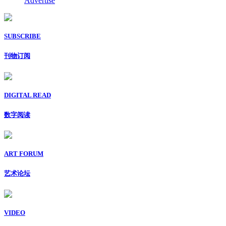
Advertise
SUBSCRIBE
刊物订阅
DIGITAL READ
数字阅读
ART FORUM
艺术论坛
VIDEO