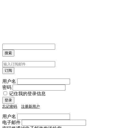
用户名
密码
记住我的登录信息
忘记密码
注册新用户
用户名
电子邮件