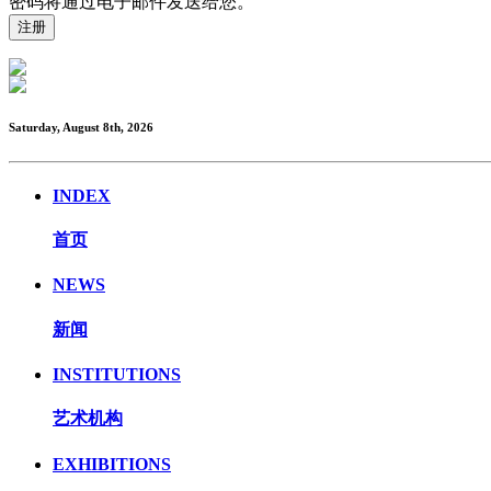
密码将通过电子邮件发送给您。
Saturday, August 8th, 2026
INDEX
首页
NEWS
新闻
INSTITUTIONS
艺术机构
EXHIBITIONS