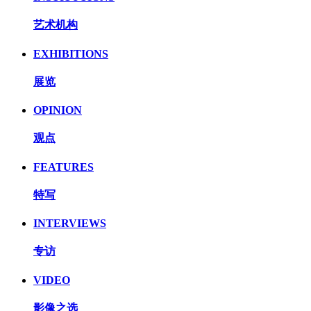
艺术机构
EXHIBITIONS
展览
OPINION
观点
FEATURES
特写
INTERVIEWS
专访
VIDEO
影像之选