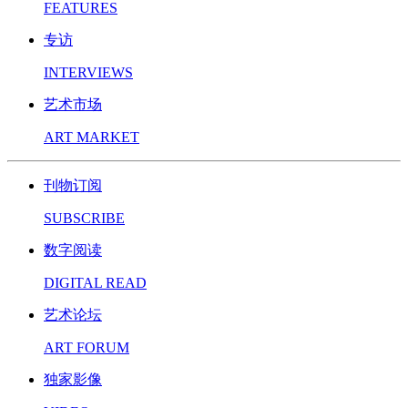
FEATURES
专访
INTERVIEWS
艺术市场
ART MARKET
刊物订阅
SUBSCRIBE
数字阅读
DIGITAL READ
艺术论坛
ART FORUM
独家影像