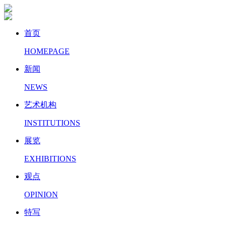
首页
HOMEPAGE
新闻
NEWS
艺术机构
INSTITUTIONS
展览
EXHIBITIONS
观点
OPINION
特写