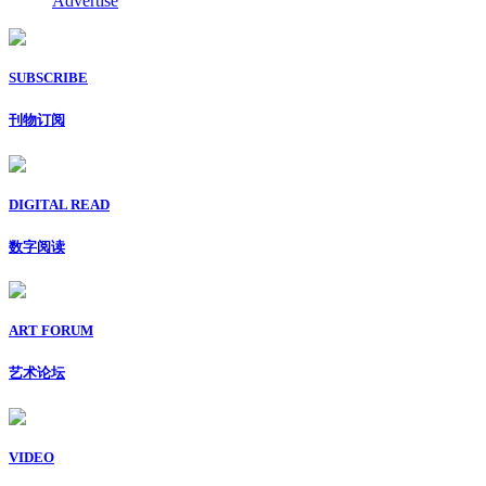
Advertise
SUBSCRIBE
刊物订阅
DIGITAL READ
数字阅读
ART FORUM
艺术论坛
VIDEO