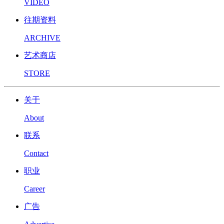
VIDEO
往期资料
ARCHIVE
艺术商店
STORE
关于
About
联系
Contact
职业
Career
广告