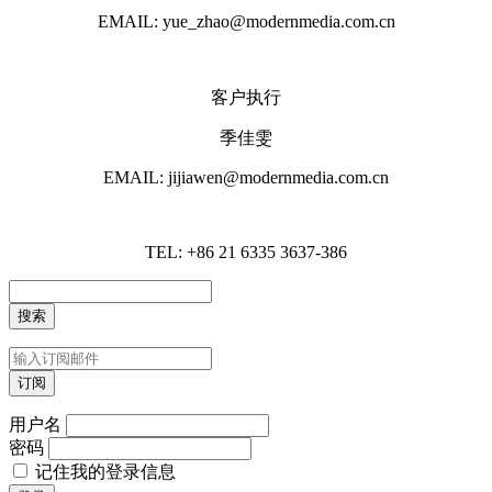
EMAIL: yue_zhao@modernmedia.com.cn
客户执行
季佳雯
EMAIL: jijiawen@modernmedia.com.cn
TEL: +86 21 6335 3637-386
用户名
密码
记住我的登录信息