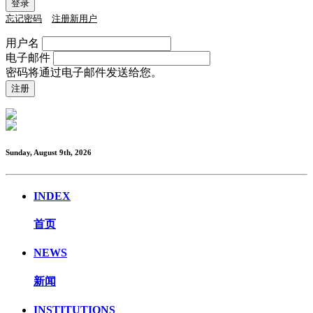
忘记密码
注册新用户
用户名
电子邮件
密码将通过电子邮件发送给您。
Sunday, August 9th, 2026
INDEX
首页
NEWS
新闻
INSTITUTIONS