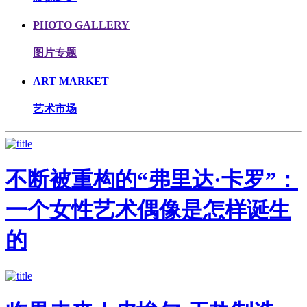
PHOTO GALLERY
图片专题
ART MARKET
艺术市场
不断被重构的“弗里达·卡罗”：
一个女性艺术偶像是怎样诞生
的