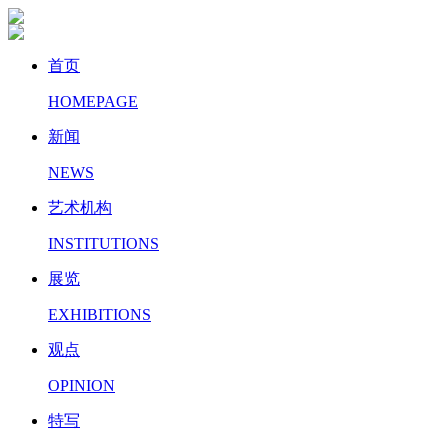
首页
HOMEPAGE
新闻
NEWS
艺术机构
INSTITUTIONS
展览
EXHIBITIONS
观点
OPINION
特写