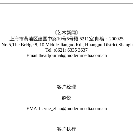
《艺术新闻》
上海市黄浦区建国中路10号5号楼 5211室 邮编：200025
No.5,The Bridge 8, 10 Middle Jianguo Rd., Huangpu District,Shang
Tel: (8621) 6335 3637
Email:theartjournal@modernmedia.com.cn
客户经理
赵悦
EMAIL: yue_zhao@modernmedia.com.cn
客户执行