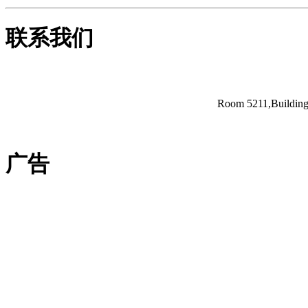
联系我们
Room 5211,Building 
广告