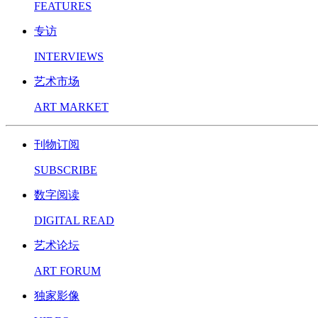
FEATURES
专访
INTERVIEWS
艺术市场
ART MARKET
刊物订阅
SUBSCRIBE
数字阅读
DIGITAL READ
艺术论坛
ART FORUM
独家影像