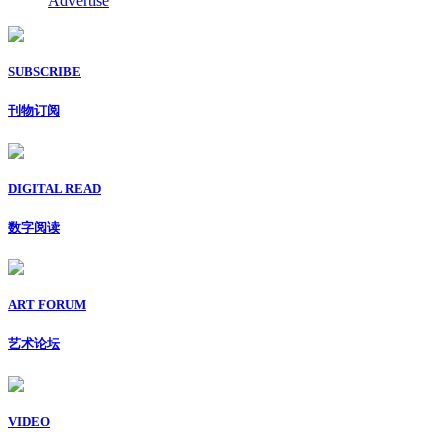
Advertise
SUBSCRIBE
刊物订阅
DIGITAL READ
数字阅读
ART FORUM
艺术论坛
VIDEO