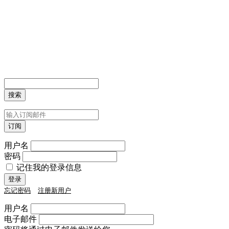
用户名
密码
记住我的登录信息
忘记密码
注册新用户
用户名
电子邮件