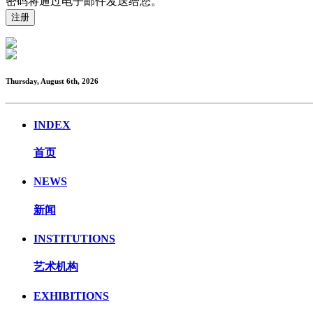
密码将通过电子邮件发送给您。
Thursday, August 6th, 2026
INDEX
首页
NEWS
新闻
INSTITUTIONS
艺术机构
EXHIBITIONS