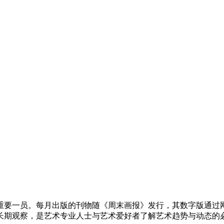
重要一员。每月出版的刊物随《周末画报》发行，其数字版通过网站以
长期观察，是艺术专业人士与艺术爱好者了解艺术趋势与动态的