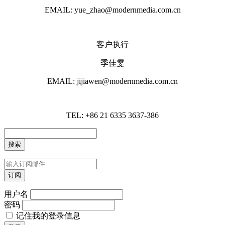
EMAIL: yue_zhao@modernmedia.com.cn
客户执行
季佳雯
EMAIL: jijiawen@modernmedia.com.cn
TEL: +86 21 6335 3637-386
用户名
密码
记住我的登录信息