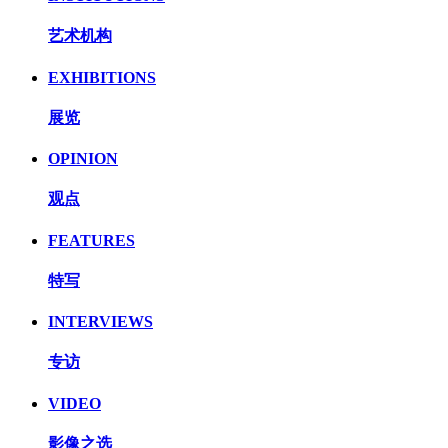
艺术机构
EXHIBITIONS
展览
OPINION
观点
FEATURES
特写
INTERVIEWS
专访
VIDEO
影像之选