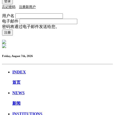
忘记密码
注册新用户
用户名
电子邮件
密码将通过电子邮件发送给您。
Friday, August 7th, 2026
INDEX
首页
NEWS
新闻
INSTITUTIONS