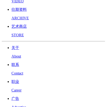
VIDEO
往期资料
ARCHIVE
艺术商店
STORE
关于
About
联系
Contact
职业
Career
广告