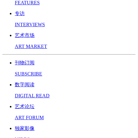
FEATURES
专访
INTERVIEWS
艺术市场
ART MARKET
刊物订阅
SUBSCRIBE
数字阅读
DIGITAL READ
艺术论坛
ART FORUM
独家影像