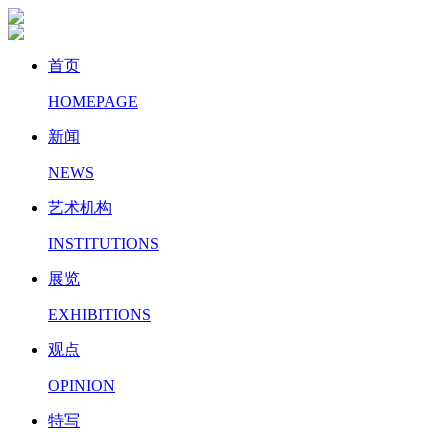
首页
HOMEPAGE
新闻
NEWS
艺术机构
INSTITUTIONS
展览
EXHIBITIONS
观点
OPINION
特写