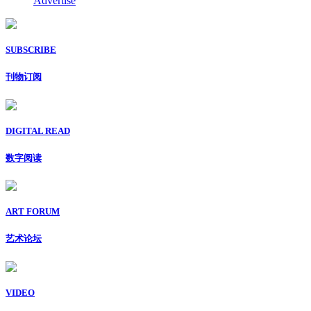
Advertise
SUBSCRIBE
刊物订阅
DIGITAL READ
数字阅读
ART FORUM
艺术论坛
VIDEO