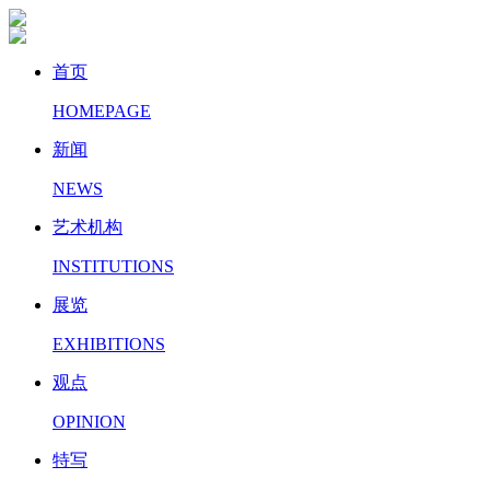
首页
HOMEPAGE
新闻
NEWS
艺术机构
INSTITUTIONS
展览
EXHIBITIONS
观点
OPINION
特写