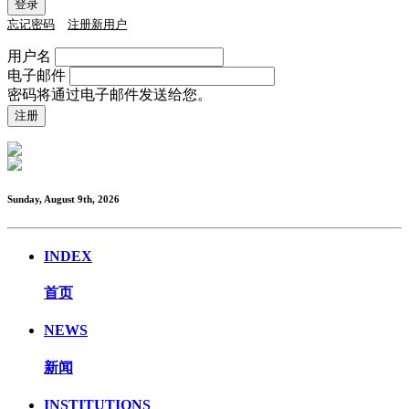
忘记密码
注册新用户
用户名
电子邮件
密码将通过电子邮件发送给您。
Sunday, August 9th, 2026
INDEX
首页
NEWS
新闻
INSTITUTIONS