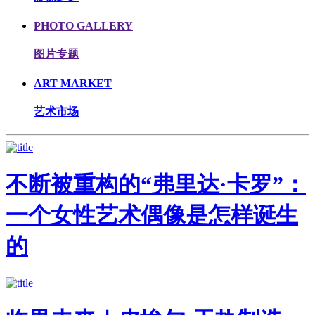
PHOTO GALLERY
图片专题
ART MARKET
艺术市场
不断被重构的“弗里达·卡罗”：
一个女性艺术偶像是怎样诞生
的