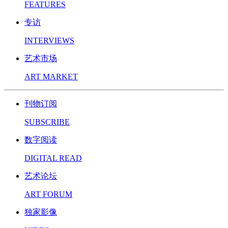
FEATURES
专访
INTERVIEWS
艺术市场
ART MARKET
刊物订阅
SUBSCRIBE
数字阅读
DIGITAL READ
艺术论坛
ART FORUM
独家影像