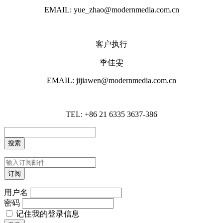
EMAIL: yue_zhao@modernmedia.com.cn
客户执行
季佳雯
EMAIL: jijiawen@modernmedia.com.cn
TEL: +86 21 6335 3637-386
用户名
密码
记住我的登录信息