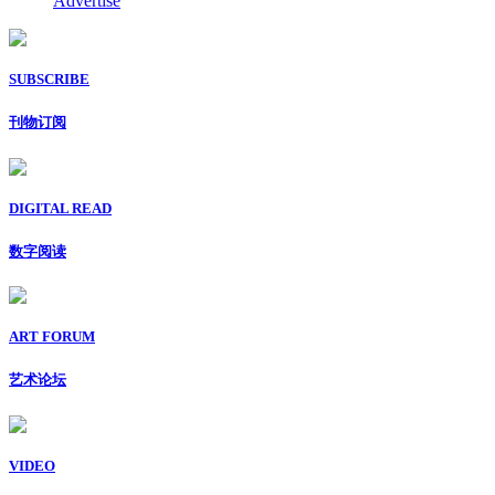
Advertise
SUBSCRIBE
刊物订阅
DIGITAL READ
数字阅读
ART FORUM
艺术论坛
VIDEO