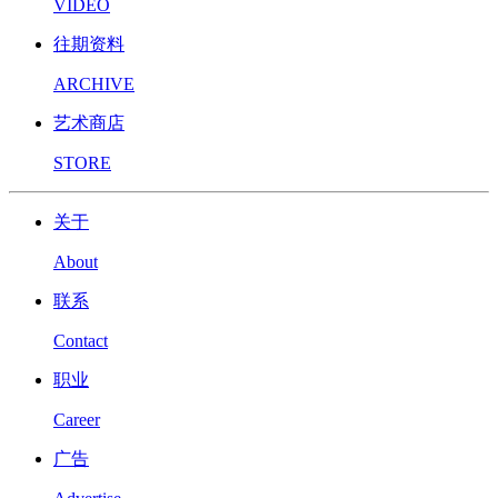
VIDEO
往期资料
ARCHIVE
艺术商店
STORE
关于
About
联系
Contact
职业
Career
广告