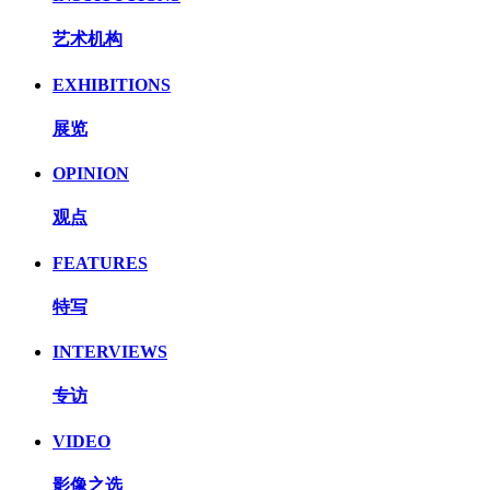
艺术机构
EXHIBITIONS
展览
OPINION
观点
FEATURES
特写
INTERVIEWS
专访
VIDEO
影像之选