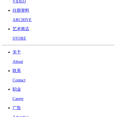
VIDEO
往期资料
ARCHIVE
艺术商店
STORE
关于
About
联系
Contact
职业
Career
广告