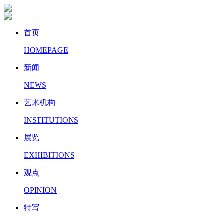
首页
HOMEPAGE
新闻
NEWS
艺术机构
INSTITUTIONS
展览
EXHIBITIONS
观点
OPINION
特写