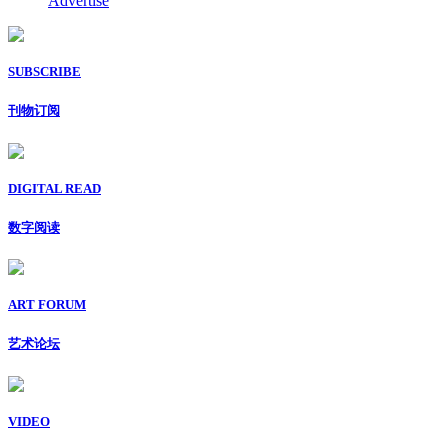
Advertise
SUBSCRIBE
刊物订阅
DIGITAL READ
数字阅读
ART FORUM
艺术论坛
VIDEO