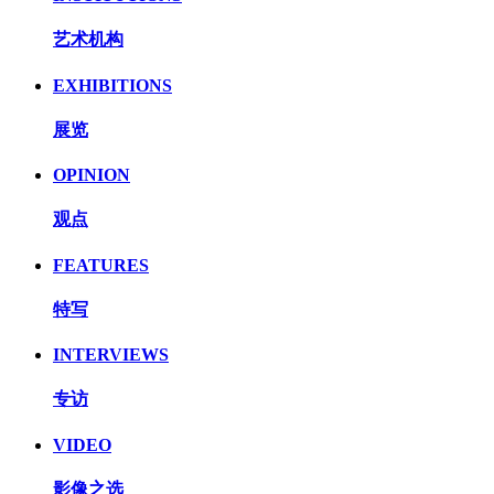
艺术机构
EXHIBITIONS
展览
OPINION
观点
FEATURES
特写
INTERVIEWS
专访
VIDEO
影像之选