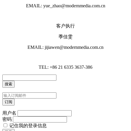
EMAIL: yue_zhao@modernmedia.com.cn
客户执行
季佳雯
EMAIL: jijiawen@modernmedia.com.cn
TEL: +86 21 6335 3637-386
用户名
密码
记住我的登录信息