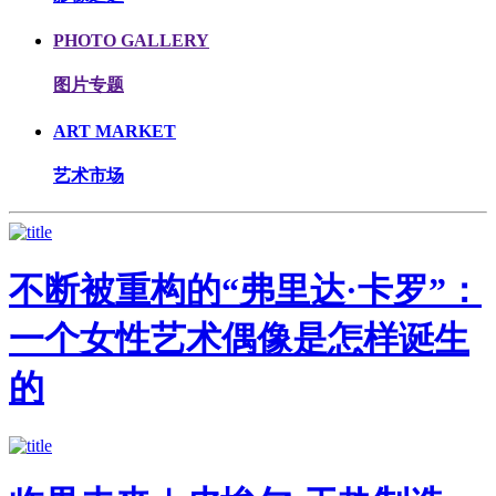
PHOTO GALLERY
图片专题
ART MARKET
艺术市场
不断被重构的“弗里达·卡罗”：
一个女性艺术偶像是怎样诞生
的