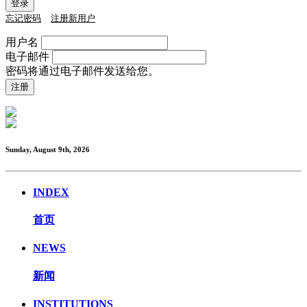
忘记密码
注册新用户
用户名
电子邮件
密码将通过电子邮件发送给您。
Sunday, August 9th, 2026
INDEX
首页
NEWS
新闻
INSTITUTIONS