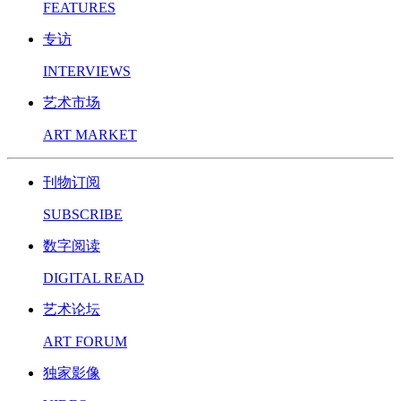
FEATURES
专访
INTERVIEWS
艺术市场
ART MARKET
刊物订阅
SUBSCRIBE
数字阅读
DIGITAL READ
艺术论坛
ART FORUM
独家影像